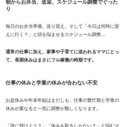
朝からお弁当、送迎、スケジュール調整でぐった
り
毎日のお弁当準備、送り迎え、そして「今日は何時に迎
えに行く？」と頭を悩ませるスケジュール調整…
通常の仕事に加え、家事や子育てに追われるママにとっ
て、長期休みはまさにフル稼働の時期です。
仕事の休みと学童の休みが合わない不安
お盆休みや年末年始はまだしも、仕事の繁忙期と学童の
休みが重なると一気に調整が難しくなります。
「誰に預けよう？」「休みを取るしかない？」と悩むマ