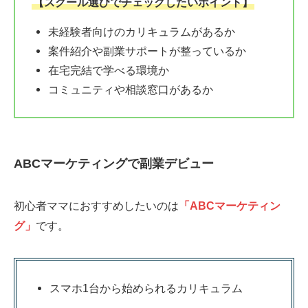
【スクール選びでチェックしたいポイント】
未経験者向けのカリキュラムがあるか
案件紹介や副業サポートが整っているか
在宅完結で学べる環境か
コミュニティや相談窓口があるか
ABCマーケティングで副業デビュー
初心者ママにおすすめしたいのは
「ABCマーケティン
グ」
です。
スマホ1台から始められるカリキュラム