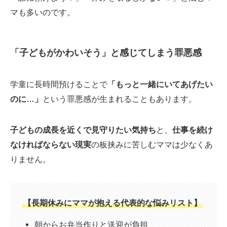
マも多いのです。
「子どもがかわいそう」と感じてしまう罪悪感
学童に長時間預けることで
「もっと一緒にいてあげたい
のに…」
という罪悪感が生まれることもあります。
子どもの成長を近くで見守りたい気持ち
と、
仕事を続け
なければならない現実
の板挟みに苦しむママは少なくあ
りません。
【長期休みにママが抱える代表的な悩みリスト】
朝からお弁当作りと送迎が負担