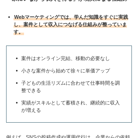
Webマーケティングでは、学んだ知識をすぐに実践
し、案件として収入につなげる仕組みが整っていま
す。
案件はオンライン完結、移動の必要なし
小さな案件から始めて徐々に単価アップ
子どもの生活リズムに合わせて仕事時間を調
整できる
実績がスキルとして蓄積され、継続的に収入
が増える
例えば、SNSの投稿作成や運用代行は、企業からの依頼