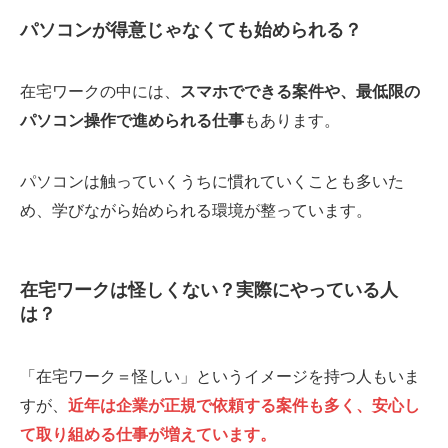
パソコンが得意じゃなくても始められる？
在宅ワークの中には、
スマホでできる案件や、最低限の
パソコン操作で進められる仕事
もあります。
パソコンは触っていくうちに慣れていくことも多いた
め、学びながら始められる環境が整っています。
在宅ワークは怪しくない？実際にやっている人
は？
「在宅ワーク＝怪しい」というイメージを持つ人もいま
すが、
近年は企業が正規で依頼する案件も多く、安心し
て取り組める仕事が増えています。