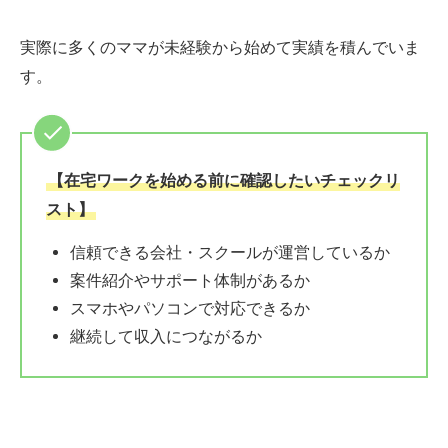
実際に多くのママが未経験から始めて実績を積んでいま
す。
【在宅ワークを始める前に確認したいチェックリ
スト】
信頼できる会社・スクールが運営しているか
案件紹介やサポート体制があるか
スマホやパソコンで対応できるか
継続して収入につながるか