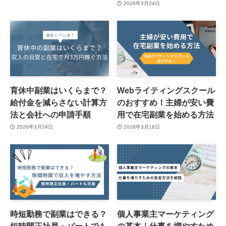
2026年3月24日
育休中副業はいくらまで？
Webライティングスクール
給付金を減らさない計算方
のおすすめ！主婦が安い費
法と会社への申請手順
用で在宅副業を始める方法
2026年3月24日
2026年3月18日
時短勤務で副業はできる？
個人事業主マーケティング