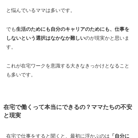
と悩んでいるママは多いです。
でも
生活のためにも自分のキャリアのためにも、仕事を
しないという選択はなかなか難しい
のが現実かと思いま
す。
これが在宅ワークを意識する大きなきっかけとなること
も多いです。
在宅で働くって本当にできるの？ママたちの不安
と現実
在宅で仕事をすると聞くと、最初に浮かぶのは
「自分に