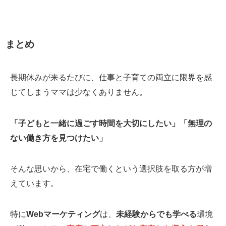
まとめ
長期休みが来るたびに、仕事と子育ての両立に限界を感
じてしまうママは少なくありません。
「子どもと一緒に過ごす時間を大切にしたい」「無理の
ない働き方を見つけたい」
そんな思いから、在宅で働くという選択肢を取る方が増
えています。
特に
Webマーケティング
は、
未経験からでも学べる
環境