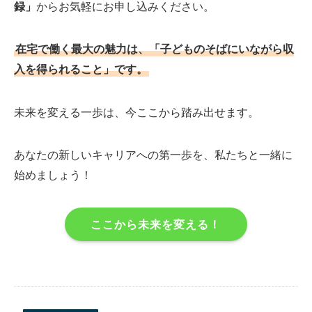
録」
からお気軽にお申し込みください。
在宅で働く最大の魅力は、「子どものそばにいながら収
入を得られること」です。
未来を変える一歩は、今ここから踏み出せます。
あなたの新しいキャリアへの第一歩を、私たちと一緒に
始めましょう！
ここから未来を変える！