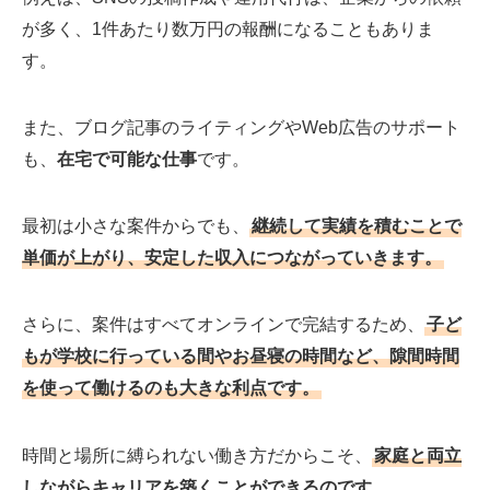
が多く、1件あたり数万円の報酬になることもありま
す。
また、ブログ記事のライティングやWeb広告のサポート
も、
在宅で可能な仕事
です。
最初は小さな案件からでも、
継続して実績を積むことで
単価が上がり、安定した収入につながっていきます。
さらに、案件はすべてオンラインで完結するため、
子ど
もが学校に行っている間やお昼寝の時間など、隙間時間
を使って働けるのも大きな利点です。
時間と場所に縛られない働き方だからこそ、
家庭と両立
しながらキャリアを築くことができるのです。