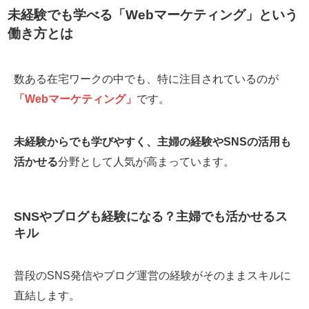
未経験でも学べる「Webマーケティング」という
働き方とは
数ある在宅ワークの中でも、特に注目されているのが
「Webマーケティング」
です。
未経験からでも学びやすく、主婦の経験やSNSの活用も
活かせる
分野として人気が高まっています。
SNSやブログも経験になる？主婦でも活かせるス
キル
普段のSNS発信やブログ運営の経験がそのままスキルに
直結します。