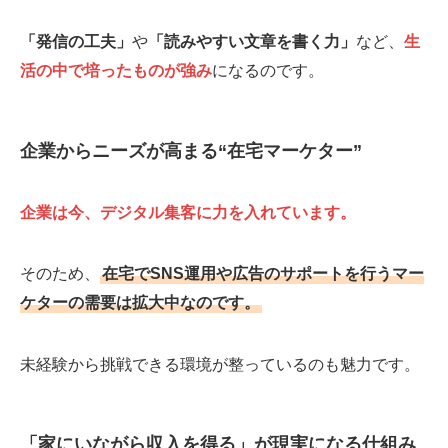
「発信の工夫」
や
「読みやすい文章を書く力」
など、
生
活の中で培ったものが強み
になるのです。
企業からニーズが高まる“在宅マーケター”
企業は今、デジタル集客に力を入れています。
そのため、
在宅でSNS運用や広告のサポートを行うマー
ケターの需要は拡大中なのです。
未経験から挑戦できる環境が整っているのも魅力です。
「家にいながら収入を得る」が現実になる仕組み