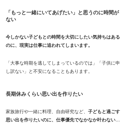
「もっと一緒にいてあげたい」と思うのに時間が
ない
今しかない子どもとの時間を大切にしたい気持ちはある
のに、現実は仕事に追われてしまいます。
「大事な時期を逃してしまっているのでは」「子供に申
し訳ない」と不安になることもあります。
長期休みくらい思い出を作りたい
家族旅行や一緒に料理、自由研究など、
子どもと過ごす
思い出を作りたいのに、仕事優先でなかなか叶わない
…