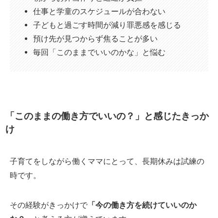
仕事と学童のスケジュールが合わない
子どもと過ごす時間が減り罪悪感を感じる
預け先が見つからず焦ることが多い
毎回「このままでいいのかな」と悩む
「このままの働き方でいいの？」と感じたきっか
け
子育てをしながら働くママにとって、長期休みは試練の
時です。
その経験がきっかけで
「今の働き方を続けていいのか