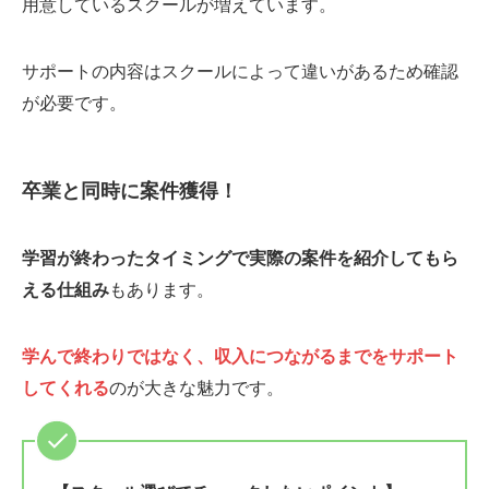
用意しているスクールが増えています。
サポートの内容はスクールによって違いがあるため確認
が必要です。
卒業と同時に案件獲得！
学習が終わったタイミングで実際の案件を紹介してもら
える仕組み
もあります。
学んで終わりではなく、収入につながるまでをサポート
してくれる
のが大きな魅力です。