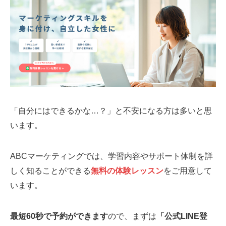
「自分にはできるかな…？」と不安になる方は多いと思
います。
ABCマーケティングでは、学習内容やサポート体制を詳
しく知ることができる
無料の体験レッスン
をご用意して
います。
最短60秒で予約ができます
ので、まずは
「公式LINE登