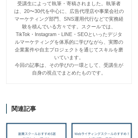
受講生によって執筆・寄稿されました。執筆者
は、20〜30代を中心に、広告代理店や事業会社の
マーケティング部門、SNS運用代行などで実務経
験を積んでいる方々です。スクールでは、
TikTok・Instagram・LINE・SEOといったデジタ
ルマーケティングを体系的に学びながら、実際の
企業案件や自主プロジェクトを通じてスキルを磨
いています。
今回の記事は、その学びの一環として、受講生が
自身の視点でまとめたものです。
関連記事