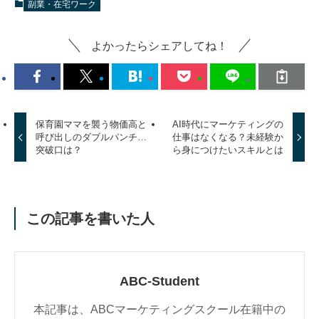
副業・在宅ワーク
よかったらシェアしてね！
保育園ママを襲う物価高と
AI時代にマーケティングの
呼び出しのダブルパンチ…
仕事はなくなる？未経験か
突破口は？
ら身につけたいスキルとは
この記事を書いた人
ABC-Student
本記事は、ABCマーケティングスクール在籍中の