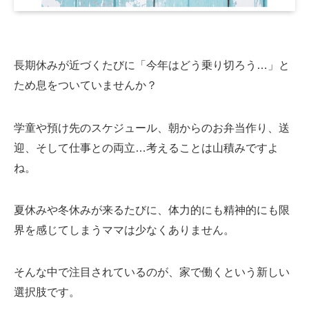
長期休みが近づくたびに「今年はどう乗り切ろう…」と
ため息をついていませんか？
学童や預け先のスケジュール、朝からのお弁当作り、送
迎、そして仕事との両立…考えることは山積みですよ
ね。
夏休みや冬休みが来るたびに、体力的にも精神的にも限
界を感じてしまうママは少なくありません。
そんな中で注目されているのが、家で働くという新しい
選択肢です。