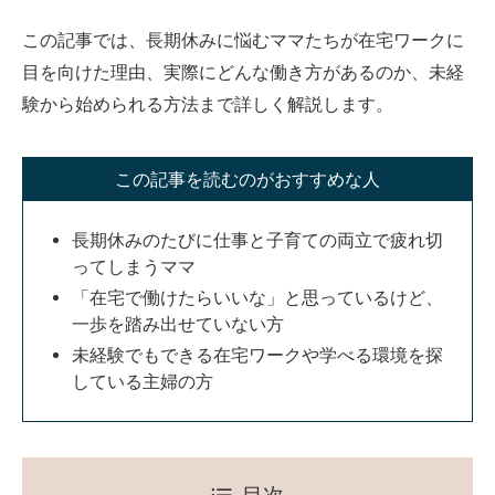
この記事では、長期休みに悩むママたちが在宅ワークに
目を向けた理由、実際にどんな働き方があるのか、未経
験から始められる方法まで詳しく解説します。
この記事を読むのがおすすめな人
長期休みのたびに仕事と子育ての両立で疲れ切
ってしまうママ
「在宅で働けたらいいな」と思っているけど、
一歩を踏み出せていない方
未経験でもできる在宅ワークや学べる環境を探
している主婦の方
目次