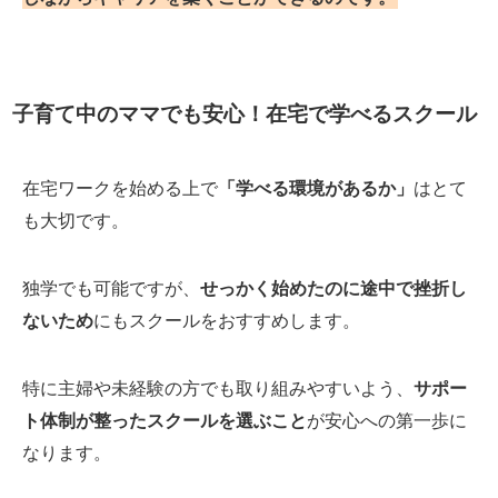
子育て中のママでも安心！在宅で学べるスクール
在宅ワークを始める上で
「学べる環境があるか」
はとて
も大切です。
独学でも可能ですが、
せっかく始めたのに途中で挫折し
ないため
にもスクールをおすすめします。
特に主婦や未経験の方でも取り組みやすいよう、
サポー
ト体制が整ったスクールを選ぶこと
が安心への第一歩に
なります。