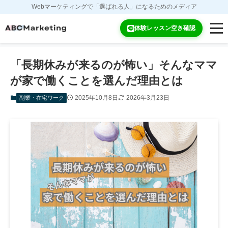
Webマーケティングで「選ばれる人」になるためのメディア
ホーム
副業・在宅ワーク
体験レッスン空き確認
「長期休みが来るのが怖い」そんなママ
が家で働くことを選んだ理由とは
2025年10月8日
2026年3月23日
副業・在宅ワーク