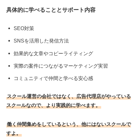
具体的に学べることとサポート内容
SEO対策
SNSを活用した発信方法
効果的な文章やコピーライティング
実際の案件につながるマーケティング実習
コミュニティで仲間と学べる安心感
スクール運営の会社ではなく、広告代理店がやっている
スクールなので、より実践的に学べます。
働く仲間集めをしているという、他にはないスクールで
すよ。