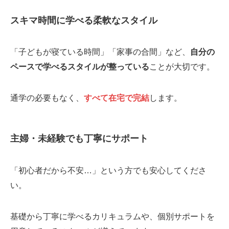
スキマ時間に学べる柔軟なスタイル
「子どもが寝ている時間」「家事の合間」など、
自分の
ペースで学べるスタイルが整っている
ことが大切です。
通学の必要もなく、
すべて在宅で完結
します。
主婦・未経験でも丁寧にサポート
「初心者だから不安…」という方でも安心してくださ
い。
基礎から丁寧に学べるカリキュラムや、個別サポートを