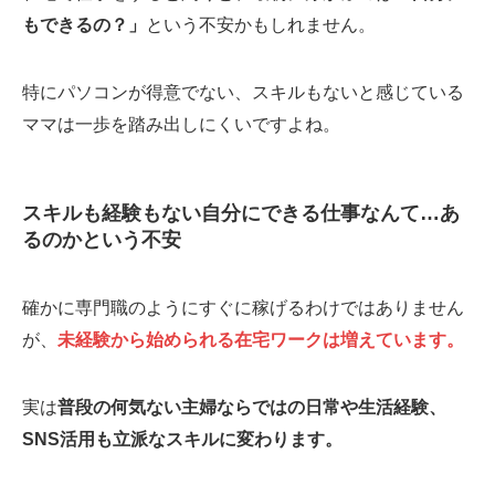
もできるの？」
という不安かもしれません。
特にパソコンが得意でない、スキルもないと感じている
ママは一歩を踏み出しにくいですよね。
スキルも経験もない自分にできる仕事なんて…あ
るのかという不安
確かに専門職のようにすぐに稼げるわけではありません
が、
未経験から始められる在宅ワークは増えています。
実は
普段の何気ない主婦ならではの日常や生活経験、
SNS活用も立派なスキルに変わります。