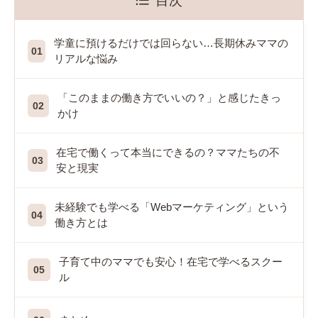
学童に預けるだけでは回らない…長期休みママの
リアルな悩み
「このままの働き方でいいの？」と感じたきっ
かけ
在宅で働くって本当にできるの？ママたちの不
安と現実
未経験でも学べる「Webマーケティング」という
働き方とは
子育て中のママでも安心！在宅で学べるスクー
ル