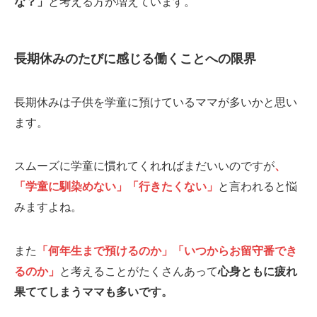
な？」
と考える方が増えています。
長期休みのたびに感じる働くことへの限界
長期休みは子供を学童に預けているママが多いかと思い
ます。
スムーズに学童に慣れてくれればまだいいのですが
、
「学童に馴染めない」「行きたくない」
と言われると悩
みますよね。
また
「何年生まで預けるのか」「いつからお留守番でき
るのか」
と考えることがたくさんあって
心身ともに疲れ
果ててしまうママも多いです。