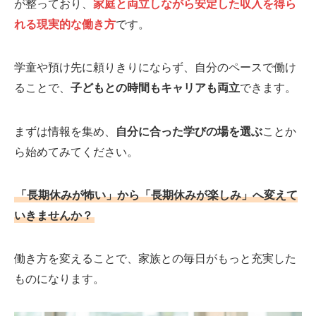
が整っており、
家庭と両立しながら安定した収入を得ら
れる現実的な働き方
です。
学童や預け先に頼りきりにならず、自分のペースで働け
ることで、
子どもとの時間もキャリアも両立
できます。
まずは情報を集め、
自分に合った学びの場を選ぶ
ことか
ら始めてみてください。
「長期休みが怖い」から「長期休みが楽しみ」へ変えて
いきませんか？
働き方を変えることで、家族との毎日がもっと充実した
ものになります。