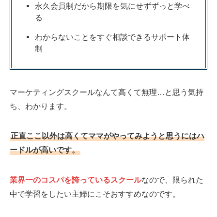
永久会員制だから期限を気にせずずっと学べ
る
わからないことをすぐ相談できるサポート体
制
マーケティングスクールなんて高くて無理…と思う気持
ち、わかります。
正直ここ以外は高くてママがやってみようと思うにはハ
ードルが高いです。
業界一のコスパを誇っているスクール
なので、限られた
中で学習をしたい主婦にこそおすすめなのです。