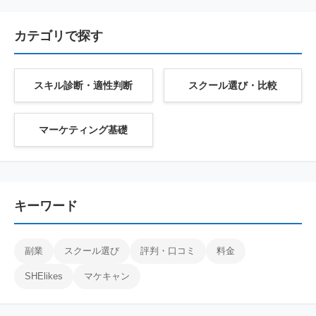
カテゴリで探す
スキル診断・適性判断
スクール選び・比較
マーケティング基礎
キーワード
副業
スクール選び
評判・口コミ
料金
SHElikes
マケキャン