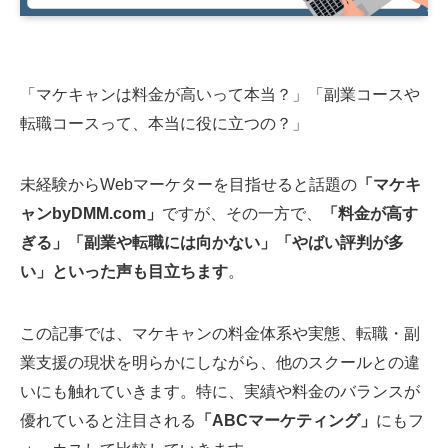
「マケキャンは料金が高いって本当？」「副業コースや
転職コースって、本当に役に立つの？」
未経験からWebマーケターを目指せると話題の
「マケキ
ャンbyDMM.com」
ですが、その一方で、
「料金が高す
ぎる」「副業や転職には向かない」「やばい評判が多
い」といった声も目立ちます
。
この記事では、マケキャンの料金体系や実態、転職・副
業支援の現状を明らかにしながら、他のスクールとの違
いにも触れていきます。特に、実績や料金のバランスが
優れていると注目される
「ABCマーケティング」
にもフ