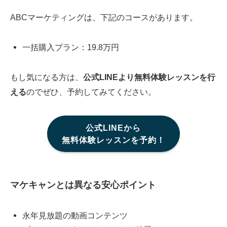
ABCマーケティングは、下記のコースがあります。
一括購入プラン：19.8万円
もし気になる方は、
公式LINEより無料体験レッスンを行
える
のでぜひ、予約してみてください。
公式LINEから
無料体験レッスンを予約！
マケキャンとは異なる安心ポイント
永年見放題の動画コンテンツ