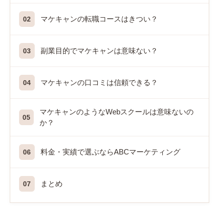
マケキャンの転職コースはきつい？
副業目的でマケキャンは意味ない？
マケキャンの口コミは信頼できる？
マケキャンのようなWebスクールは意味ないの
か？
料金・実績で選ぶならABCマーケティング
まとめ