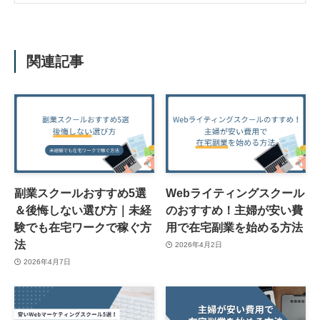
関連記事
副業スクールおすすめ5選
Webライティングスクール
＆後悔しない選び方｜未経
のおすすめ！主婦が安い費
験でも在宅ワークで稼ぐ方
用で在宅副業を始める方法
法
2026年4月2日
2026年4月7日