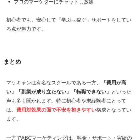
プロのマーケターにチャットし放題
初心者でも、安心して「学ぶ→稼ぐ」サポートをしてい
る点が魅力です。
まとめ
マケキャンは有名なスクールである一方、
「費用が高
い」「副業が成り立たない」「転職できない」
といった
声も多く聞かれます。特に初心者や未経験者にとって
は、
費用対効果の面で不安を抱きやすい
構成となってい
ます。
一方でABCマーケティングは、料金・サポート・実績の