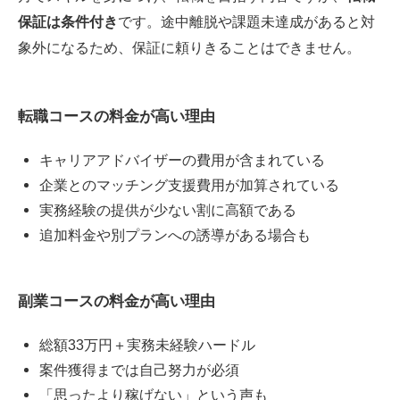
保証は条件付き
です。途中離脱や課題未達成があると対
象外になるため、保証に頼りきることはできません。
転職コースの料金が高い理由
キャリアアドバイザーの費用が含まれている
企業とのマッチング支援費用が加算されている
実務経験の提供が少ない割に高額である
追加料金や別プランへの誘導がある場合も
副業コースの料金が高い理由
総額33万円＋実務未経験ハードル
案件獲得までは自己努力が必須
「思ったより稼げない」という声も