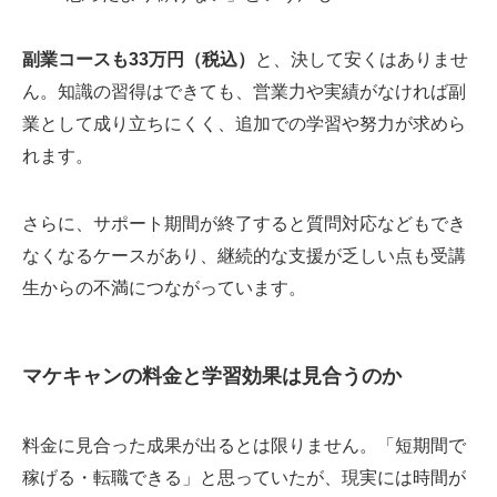
副業コースも33万円（税込）
と、決して安くはありませ
ん。知識の習得はできても、営業力や実績がなければ副
業として成り立ちにくく、追加での学習や努力が求めら
れます。
さらに、サポート期間が終了すると質問対応などもでき
なくなるケースがあり、継続的な支援が乏しい点も受講
生からの不満につながっています。
マケキャンの料金と学習効果は見合うのか
料金に見合った成果が出るとは限りません。「短期間で
稼げる・転職できる」と思っていたが、現実には時間が