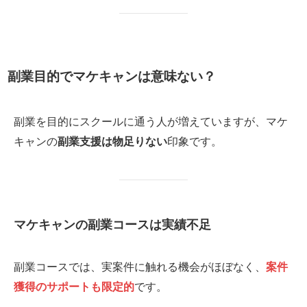
副業目的でマケキャンは意味ない？
副業を目的にスクールに通う人が増えていますが、マケ
キャンの
副業支援は物足りない
印象です。
マケキャンの副業コースは実績不足
副業コースでは、実案件に触れる機会がほぼなく、
案件
獲得のサポートも限定的
です。