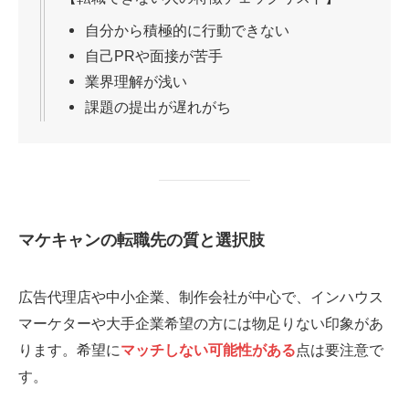
自分から積極的に行動できない
自己PRや面接が苦手
業界理解が浅い
課題の提出が遅れがち
マケキャンの転職先の質と選択肢
広告代理店や中小企業、制作会社が中心で、インハウス
マーケターや大手企業希望の方には物足りない印象があ
ります。希望に
マッチしない可能性がある
点は要注意で
す。