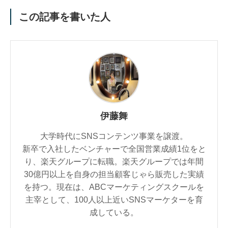
この記事を書いた人
伊藤舞
大学時代にSNSコンテンツ事業を譲渡。
新卒で入社したベンチャーで全国営業成績1位をと
り、楽天グループに転職。楽天グループでは年間
30億円以上を自身の担当顧客じゃら販売した実績
を持つ。現在は、ABCマーケティングスクールを
主宰として、100人以上近いSNSマーケターを育
成している。