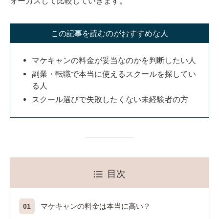
ォーカスして比較していきます。
この記事を読むのがおすすめな人
マケキャンの料金が妥当なのかを判断したい人
副業・転職で本当に使えるスクールを探してい
る人
スクール選びで失敗したくない未経験者の方
目次
マケキャンの料金は本当に高い？