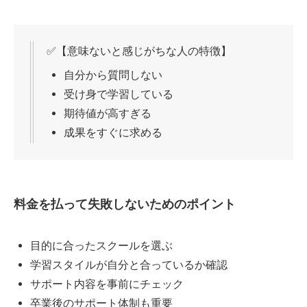
✅【意味ないと感じがちな人の特徴】
自分から質問しない
受け身で学習している
期待値が高すぎる
成果をすぐに求める
料金を払って失敗しないためのポイント
目的に合ったスクールを選ぶ
学習スタイルが自分と合っているか確認
サポート内容を事前にチェック
卒業後のサポート体制も重要