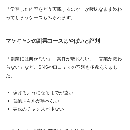
「学習した内容をどう実践するのか」が曖昧なまま終わ
ってしまうケースもみられます。
マケキャンの副業コースはやばいと評判
「副業には向かない」「案件が取れない」「営業が教わ
らない」など、SNSや口コミでの不満も多数ありまし
た。
稼げるようになるまでが遠い
営業スキルが学べない
実践のチャンスが少ない