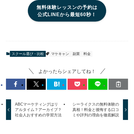
無料体験レッスンの予約は
公式LINEから最短60秒！
スクール選び・比較
マケキャン
副業
料金
よかったらシェアしてね！
ABCマーケティングはリ
シーライクスの無料体験の
アルタイム？アーカイブ？
真相！料金と後悔する口コ
社会人おすすめの学習方法
ミや評判の理由を徹底解説