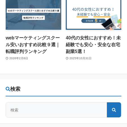
webマーケティングスクー
40代の女性におすすめ！未
ル安いおすすめ比較９選｜
経験でも安心・安全な在宅
転職評判ランキング
副業5選！
2026年2月6日
2025年10月31日
検索