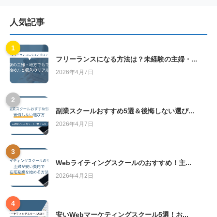
人気記事
1
フリーランスになる方法は？未経験の主婦・...
2026年4月7日
2
副業スクールおすすめ5選＆後悔しない選び...
2026年4月7日
3
Webライティングスクールのおすすめ！主...
2026年4月2日
4
安いWebマーケティングスクール5選！お...