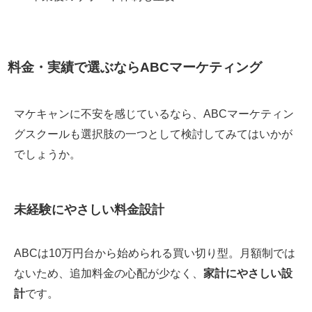
料金・実績で選ぶならABCマーケティング
マケキャンに不安を感じているなら、ABCマーケティン
グスクールも選択肢の一つとして検討してみてはいかが
でしょうか。
未経験にやさしい料金設計
ABCは10万円台から始められる買い切り型。月額制では
ないため、追加料金の心配が少なく、
家計にやさしい設
計
です。