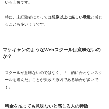
いる印象です。
特に、未経験者にとっては
想像以上に厳しい環境
と感じ
ることも多いようです。
マケキャンのようなWebスクールは意味ないの
か？
スクールが意味ないのではなく、「目的に合わないスク
ールを選んだ」ことが失敗の原因である場合が多いで
す。
料金を払っても意味ないと感じる人の特徴