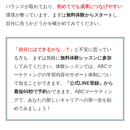
バランスが取れており、
初めてでも成果につなげやすい
環境が整っています。まずは
無料体験からスタート
し、
自分に合うかどうかを確かめてみてください。
「自分にはできるかな…？」
と不安に思ってい
る方も、まずは気軽に
無料体験レッスンに参加
してみてください。体験レッスンでは、ABCマ
ーケティングの学習内容やサポート体制につい
て知ることができます。
「公式LINE登録」から
最短60秒で予約
ができます。ABCマーケティン
グで、あなたの新しいキャリアへの第一歩を始
めてみましょう！