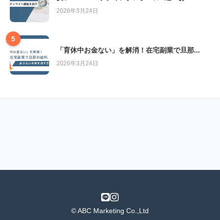
2026年3月24日
5
「育休中お金ない」を解消！在宅副業で旦那...
2026年3月24日
© ABC Marketing Co.,Ltd