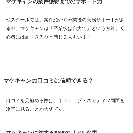
マケキャンの案件獲得までのサポート力
他スクールでは、案件紹介や卒業後の実務サポートがあ
る中、マケキャンは「卒業後は自力で」という方針。初
心者には高すぎる壁と感じる人もいます。
マケキャンの口コミは信頼できる？
口コミを見極める際は、ポジティブ・ネガティブ両面を
冷静に見ることが大切です。
マケキャンに対するSNSのリアルな声