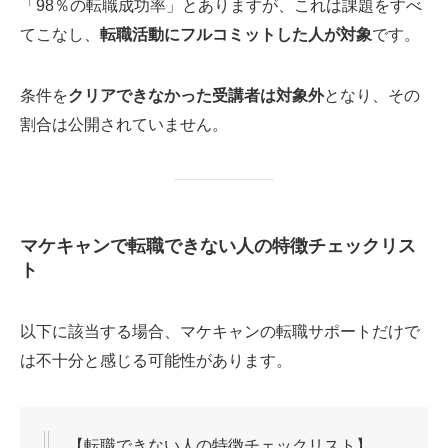
「98％の転職成功率」とありますが、これは課題をすべ
てこなし、
転職活動にフルコミットした人が対象
です。
条件を
クリアできなかった受講者は対象外
となり、その
割合は公開されていません。
マケキャンで転職できない人の特徴チェックリス
ト
以下に該当する場合、マケキャンの転職サポートだけで
は不十分と感じる可能性があります。
【転職できない人の特徴チェックリスト】