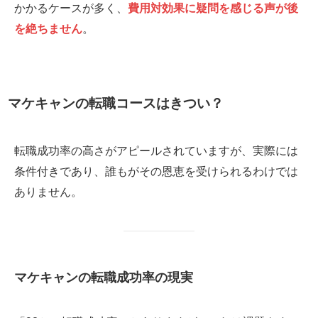
かかるケースが多く、
費用対効果に疑問を感じる声が後
を絶ちません
。
マケキャンの転職コースはきつい？
転職成功率の高さがアピールされていますが、実際には
条件付きであり、誰もがその恩恵を受けられるわけでは
ありません。
マケキャンの転職成功率の現実