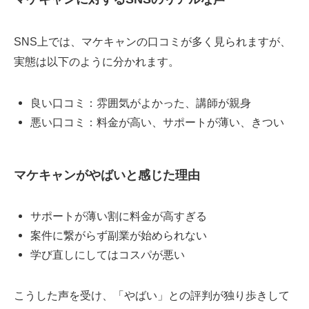
SNS上では、マケキャンの口コミが多く見られますが、
実態は以下のように分かれます。
良い口コミ：雰囲気がよかった、講師が親身
悪い口コミ：料金が高い、サポートが薄い、きつい
マケキャンがやばいと感じた理由
サポートが薄い割に料金が高すぎる
案件に繋がらず副業が始められない
学び直しにしてはコスパが悪い
こうした声を受け、「やばい」との評判が独り歩きして