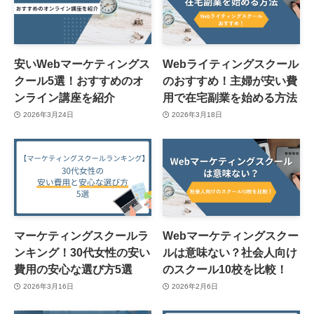
安いWebマーケティングス
Webライティングスクール
クール5選！おすすめのオ
のおすすめ！主婦が安い費
ンライン講座を紹介
用で在宅副業を始める方法
2026年3月24日
2026年3月18日
マーケティングスクールラ
Webマーケティングスクー
ンキング！30代女性の安い
ルは意味ない？社会人向け
費用の安心な選び方5選
のスクール10校を比較！
2026年3月16日
2026年2月6日