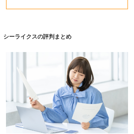
シーライクスの評判まとめ