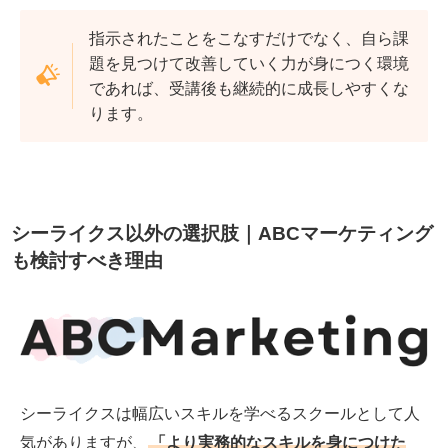
指示されたことをこなすだけでなく、自ら課
題を見つけて改善していく力が身につく環境
であれば、受講後も継続的に成長しやすくな
ります。
シーライクス以外の選択肢｜ABCマーケティング
も検討すべき理由
シーライクスは幅広いスキルを学べるスクールとして人
気がありますが、
「より実務的なスキルを身につけた