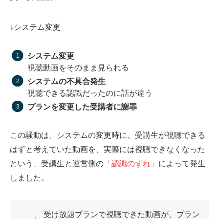
↓システム変更
システム変更
視聴動画をそのまま見られる
システムの不具合発生
視聴できる認識だったのに話が違う
プランを変更した受講者に謝罪
この騒動は、システムの変更時に、受講生が視聴できる
はずと考えていた動画を、実際には視聴できなくなった
という、受講生と運営側の
「認識のずれ」
によって発生
しました。
受け放題プランで視聴できた動画が、プラン