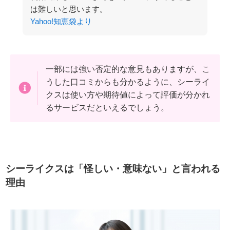
は難しいと思います。
Yahoo!知恵袋より
一部には強い否定的な意見もありますが、こ
うした口コミからも分かるように、シーライ
クスは使い方や期待値によって評価が分かれ
るサービスだといえるでしょう。
シーライクスは「怪しい・意味ない」と言われる
理由