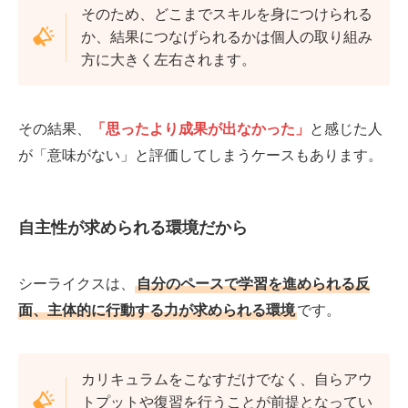
そのため、どこまでスキルを身につけられる
か、結果につなげられるかは個人の取り組み
方に大きく左右されます。
その結果、
「思ったより成果が出なかった」
と感じた人
が「意味がない」と評価してしまうケースもあります。
自主性が求められる環境だから
シーライクスは、
自分のペースで学習を進められる反
面、主体的に行動する力が求められる環境
です。
カリキュラムをこなすだけでなく、自らアウ
トプットや復習を行うことが前提となってい