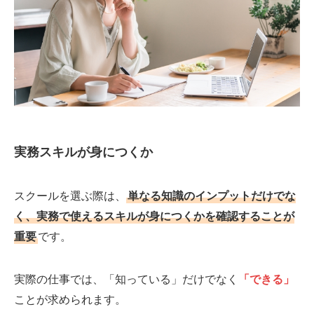
実務スキルが身につくか
スクールを選ぶ際は、
単なる知識のインプットだけでな
く、実務で使えるスキルが身につくかを確認することが
重要
です。
実際の仕事では、「知っている」だけでなく
「できる」
ことが求められます。