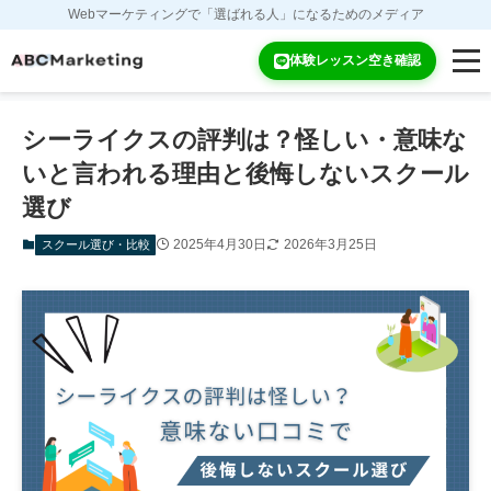
Webマーケティングで「選ばれる人」になるためのメディア
ホーム
スクール選び・比較
体験レッスン空き確認
シーライクスの評判は？怪しい・意味な
いと言われる理由と後悔しないスクール
選び
2025年4月30日
2026年3月25日
スクール選び・比較