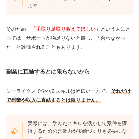
ます。
そのため、
「手取り足取り教えてほしい」
という人にと
っては、サポートが物足りないと感じ、「合わなかっ
た」と評価されることもあります。
副業に直結するとは限らないから
シーライクスで学べるスキルは幅広い一方で、
それだけ
で副業や収入に直結するとは限りません。
実際には、学んだスキルを活かして案件を獲
得するための営業力や実績づくりも必要にな
ります。