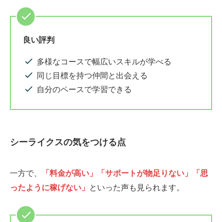
良い評判
多様なコースで幅広いスキルが学べる
同じ目標を持つ仲間と出会える
自分のペースで学習できる
シーライクスの気をつける点
一方で、
「料金が高い」「サポートが物足りない」「思
ったように稼げない」
といった声も見られます。