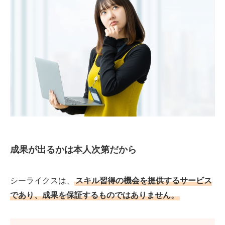
成果が出るかは本人次第だから
シーライクスは、
スキル習得の機会を提供するサービス
であり、成果を保証するものではありません。