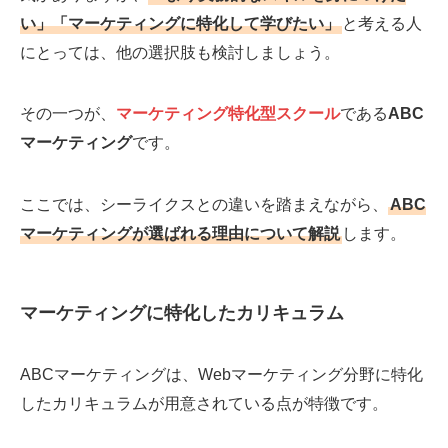
い」「マーケティングに特化して学びたい」
と考える人
にとっては、他の選択肢も検討しましょう。
その一つが、
マーケティング特化型スクール
である
ABC
マーケティング
です。
ここでは、シーライクスとの違いを踏まえながら、
ABC
マーケティングが選ばれる理由について解説
します。
マーケティングに特化したカリキュラム
ABCマーケティングは、Webマーケティング分野に特化
したカリキュラムが用意されている点が特徴です。