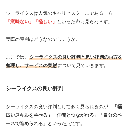
シーライクスは人気のキャリアスクールである一方、
「意味ない」「怪しい」
といった声も見られます。
実際の評判はどうなのでしょうか。
ここでは、
シーライクスの良い評判と悪い評判の両方を
整理し、サービスの実態
について見ていきます。
シーライクスの
良い評判
シーライクスの良い評判として多く見られるのが、
「幅
広いスキルを学べる」「仲間とつながれる」「自分のペ
ースで進められる」
といった点です。