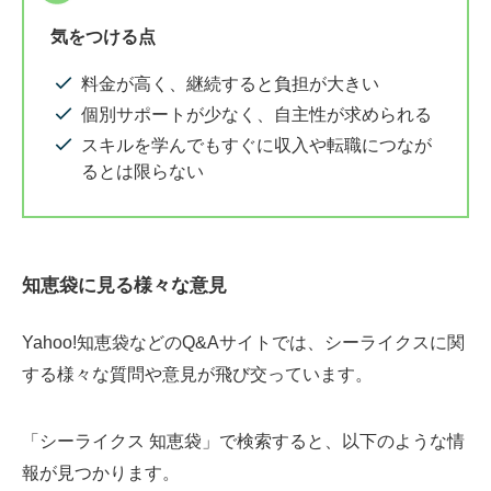
気をつける点
料金が高く、継続すると負担が大きい
個別サポートが少なく、自主性が求められる
スキルを学んでもすぐに収入や転職につなが
るとは限らない
知恵袋に見る様々な意見
Yahoo!知恵袋などのQ&Aサイトでは、シーライクスに関
する様々な質問や意見が飛び交っています。
「シーライクス 知恵袋」で検索すると、以下のような情
報が見つかります。