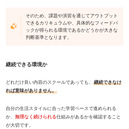
そのため、課題や演習を通じてアウトプット
できるカリキュラムや、具体的なフィードバ
ックが得られる環境であるかどうかが大きな
判断基準となります。
継続できる環境か
どれだけ良い内容のスクールであっても、
継続できなけ
れば意味がありません。
自分の生活スタイルに合った学習ペースで進められる
か、
無理なく続けられる
仕組みがあるかを確認すること
が大切です。