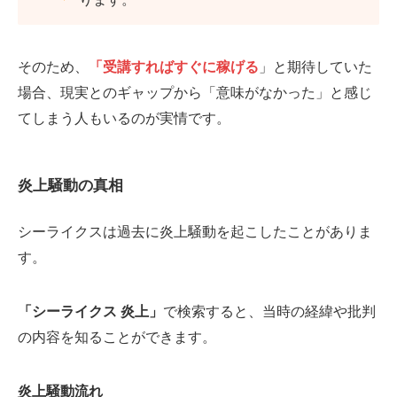
そのため、
「受講すればすぐに稼げる
」と期待していた
場合、現実とのギャップから「意味がなかった」と感じ
てしまう人もいるのが実情です。
炎上騒動の真相
シーライクスは過去に炎上騒動を起こしたことがありま
す。
「シーライクス 炎上」
で検索すると、当時の経緯や批判
の内容を知ることができます。
炎上騒動流れ