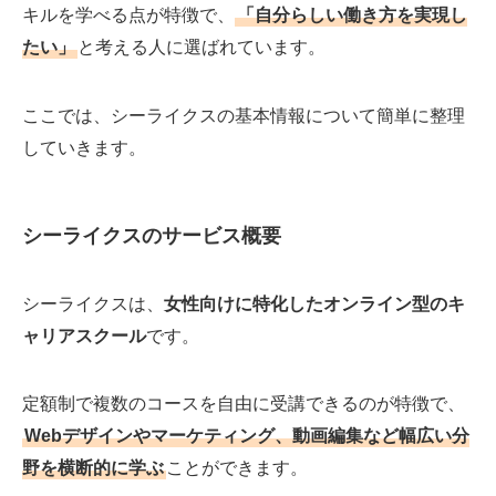
キルを学べる点が特徴で、
「自分らしい働き方を実現し
たい」
と考える人に選ばれています。
ここでは、シーライクスの基本情報について簡単に整理
していきます。
シーライクスのサービス概要
シーライクスは、
女性向けに特化したオンライン型のキ
ャリアスクール
です。
定額制で複数のコースを自由に受講できるのが特徴で、
Webデザインやマーケティング、動画編集など幅広い分
野を横断的に学ぶ
ことができます。