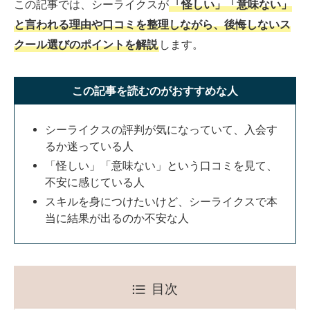
この記事では、シーライクスが
「怪しい」「意味ない」
と言われる理由や口コミを整理しながら、後悔しないス
クール選びのポイントを解説
します。
この記事を読むのがおすすめな人
シーライクスの評判が気になっていて、入会す
るか迷っている人
「怪しい」「意味ない」という口コミを見て、
不安に感じている人
スキルを身につけたいけど、シーライクスで本
当に結果が出るのか不安な人
目次