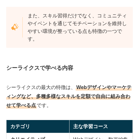
また、スキル習得だけでなく、コミュニティ
やイベントを通じてモチベーションを維持し
やすい環境が整っている点も特徴の一つで
す。
シーライクスで学べる内容
シーライクスの最大の特徴は、
Webデザインやマーケテ
ィングなど、多種多様なスキルを定額で自由に組み合わ
せて学べる点
です。
カテゴリ
主な学習コース