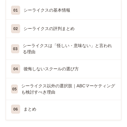
シーライクスの基本情報
シーライクスの評判まとめ
シーライクスは「怪しい・意味ない」と言われ
る理由
後悔しないスクールの選び方
シーライクス以外の選択肢｜ABCマーケティング
も検討すべき理由
まとめ