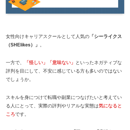
女性向けキャリアスクールとして人気の
「シーライクス
（SHElikes）」
。
一方で、
「怪しい」「意味ない」
といったネガティブな
評判を目にして、不安に感じている方も多いのではない
でしょうか。
スキルを身につけて転職や副業につなげたいと考えてい
る人にとって、実際の評判やリアルな実態は
気になると
ころ
です。