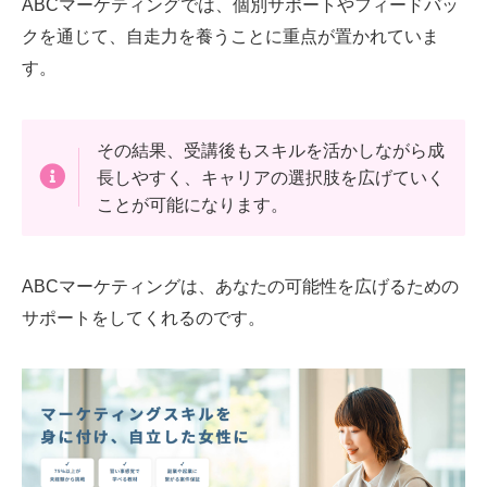
ABCマーケティングでは、個別サポートやフィードバッ
クを通じて、自走力を養うことに重点が置かれていま
す。
その結果、受講後もスキルを活かしながら成
長しやすく、キャリアの選択肢を広げていく
ことが可能になります。
ABCマーケティングは、あなたの可能性を広げるための
サポートをしてくれるのです。