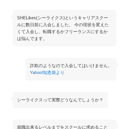
SHELikes(シーライクス)というキャリアスクー
ルに数日前に入会しました。 今の現状を変えた
くて入会し、転職するかフリーランスにするか
は悩んでます。
詐欺のようなので入会してはいけません。
Yahoo!知恵袋より
シーライクスって実際どうなんでしょうか？
就職出来るレベルまでをスクールに求めること