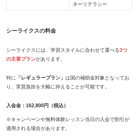
ネーリテラシー
シーライクスの料金
シーライクスには、学習スタイルに合わせて選べる
3つ
の主要プラン
があります。
特に
「レギュラープラン」
は国の補助金対象となってお
り、実質負担を大幅に抑えることが可能です。
入会金：162,800円（税込）
※キャンペーンや無料体験レッスン当日の入会で割引が
適用される場合があります。