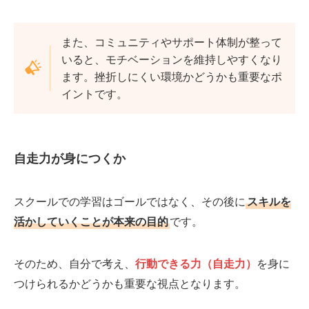
また、コミュニティやサポート体制が整って
いると、モチベーションを維持しやすくなり
ます。挫折しにくい環境かどうかも重要なポ
イントです。
自走力が身につくか
スクールでの学習はゴールではなく、その後に
スキルを
活かしていくことが本来の目的
です。
そのため、自分で考え、
行動できる力（自走力）
を身に
つけられるかどうかも重要な視点となります。