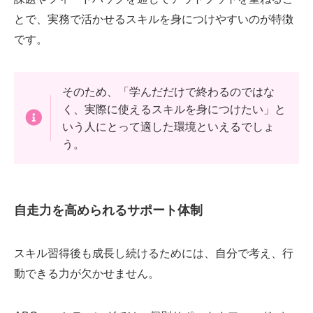
とで、実務で活かせるスキルを身につけやすいのが特徴
です。
そのため、「学んだだけで終わるのではな
く、実際に使えるスキルを身につけたい」と
いう人にとって適した環境といえるでしょ
う。
自走力を高められるサポート体制
スキル習得後も成長し続けるためには、自分で考え、行
動できる力が欠かせません。