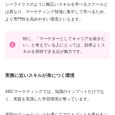
シーライクスのように幅広いスキルを学べるスクールと
は異なり、マーケティング領域に集中して学べるため、
より専門性を高めやすい環境といえます。
特に、「マーケターとしてキャリアを築きた
い」と考えている人にとっては、効率よくス
キルを習得できる点が魅力です。
実務に近いスキルが身につく環境
ABCマーケティングでは、知識のインプットだけでな
く、実践を意識した学習環境が整っています。
課題やフィードバックを通じてアウトプットを重ねるこ