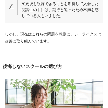
変更後も視聴できることを期待して入会した
受講生の中には、期待と違ったため不満を感
じている人もいました。
しかし、現在はこれらの問題を教訓に、シーライクスは
改善に取り組んでいます。
後悔しないスクールの選び方