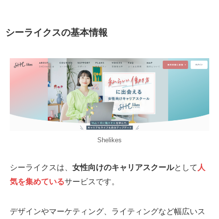
シーライクスの基本情報
Shelikes
シーライクスは、
女性向けのキャリアスクール
として
人
気を集めている
サービスです。
デザインやマーケティング、ライティングなど幅広いス