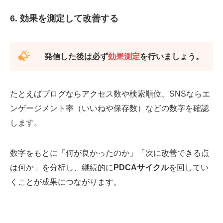
6. 効果を測定して改善する
発信した後は必ず
効果測定
を行いましょう。
たとえばブログならアクセス数や検索順位、SNSならエ
ンゲージメント率（いいねや保存数）などの数字を確認
します。
数字をもとに「何が良かったのか」「次に改善できる点
は何か」を分析し、継続的に
PDCAサイクル
を回してい
くことが成果につながります。