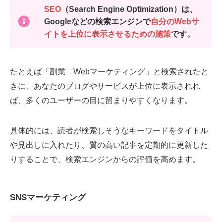
SEO
（Search Engine Optimization）は、
Googleなどの検索エンジンで
自分のWebサ
イトを上位に表示させるための施策
です。
たとえば「副業 Webマーケティング」と検索されたと
きに、あなたのブログやサービスが上位に表示されれ
ば、多くのユーザーの目に留まりやすくなります。
具体的には、読者が検索しそうなキーワードをタイトル
や見出しに入れたり、質の高い記事を定期的に更新した
りすることで、検索エンジンからの評価を高めます。
SNSマーケティング