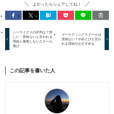
よかったらシェアしてね！
シーライクスの評判は？怪
マーケティングスクールは
しい・意味ないと言われる
意味ない？やめとけと言わ
理由と後悔しないスクール
れる理由やおすすめも
選び
この記事を書いた人