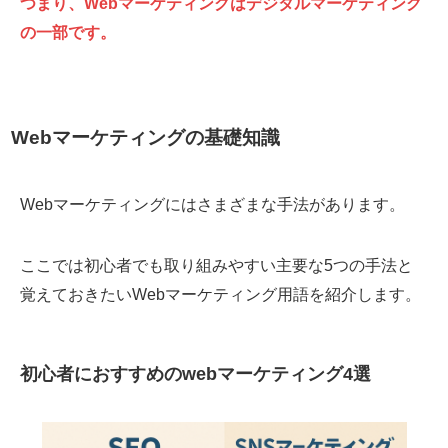
つまり、Webマーケティングはデジタルマーケティング
の一部です。
Webマーケティングの基礎知識
Webマーケティングにはさまざまな手法があります。
ここでは初心者でも取り組みやすい主要な5つの手法と
覚えておきたいWebマーケティング用語を紹介します。
初心者におすすめのwebマーケティング4選