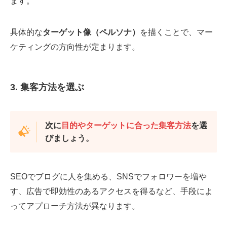
ます。
具体的な
ターゲット像（ペルソナ）
を描くことで、マー
ケティングの方向性が定まります。
3. 集客方法を選ぶ
次に
目的やターゲットに合った集客方法
を選
びましょう。
SEOでブログに人を集める、SNSでフォロワーを増や
す、広告で即効性のあるアクセスを得るなど、手段によ
ってアプローチ方法が異なります。