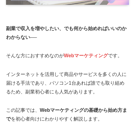
副業で収入を増やしたい、でも何から始めればいいのか
わからない──
そんな方におすすめなのが
Webマーケティング
です。
インターネットを活用して商品やサービスを多くの人に
届ける手法であり、パソコン1台あれば誰でも取り組め
るため、副業初心者にも人気があります。
この記事では、
Webマーケティングの基礎から始め方ま
で
を初心者向けにわかりやすく解説します。