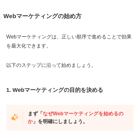
Webマーケティングの始め方
Webマーケティングは、正しい順序で進めることで効果
を最大化できます。
以下のステップに沿って始めましょう。
1. Webマーケティングの目的を決める
まず「
なぜWebマーケティングを始めるの
か
」を明確にしましょう。