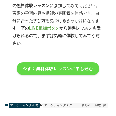
の無料体験レッスン
に参加してみてください。
実際の学習内容や講師の雰囲気を体感でき、自
分に合った学び方を見つけるきっかけになりま
す。
下の
LINE追加ボタン
から無料レッスンも受
けられるので、まずは気軽に体験してみてくだ
さい。
今すぐ無料体験レッスンに申し込む
マーケティング基礎
マーケティングスクール
初心者
基礎知識