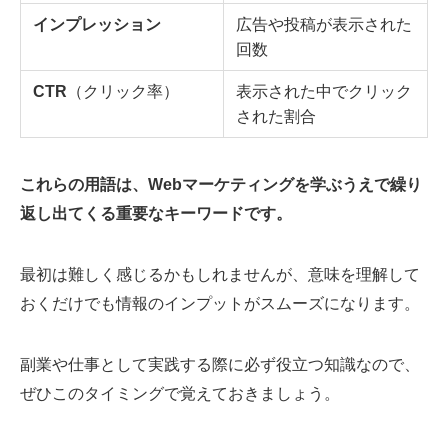
インプレッション
広告や投稿が表示された
回数
CTR
（クリック率）
表示された中でクリック
された割合
これらの用語は、Webマーケティングを学ぶうえで繰り
返し出てくる重要なキーワードです。
最初は難しく感じるかもしれませんが、意味を理解して
おくだけでも情報のインプットがスムーズになります。
副業や仕事として実践する際に必ず役立つ知識なので、
ぜひこのタイミングで覚えておきましょう。