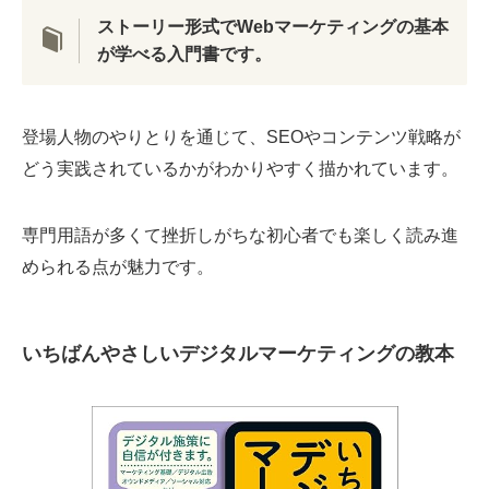
ストーリー形式でWebマーケティングの基本
が学べる入門書です。
登場人物のやりとりを通じて、SEOやコンテンツ戦略が
どう実践されているかがわかりやすく描かれています。
専門用語が多くて挫折しがちな初心者でも楽しく読み進
められる点が魅力です。
いちばんやさしいデジタルマーケティングの教本