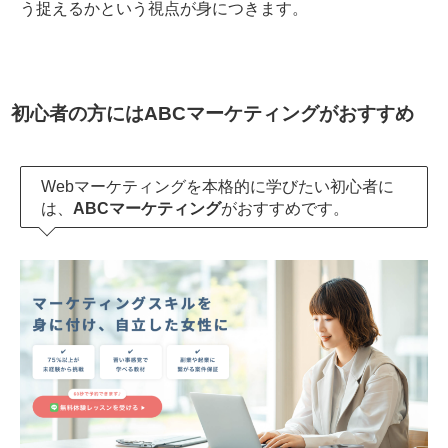
う捉えるかという視点が身につきます。
初心者の方にはABCマーケティングがおすすめ
Webマーケティングを本格的に学びたい初心者に
は、
ABCマーケティング
がおすすめです。