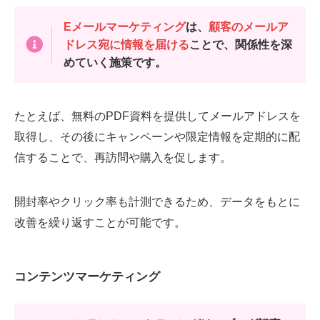
Eメールマーケティング
は、
顧客のメールア
ドレス宛に情報を届ける
ことで、関係性を深
めていく施策です。
たとえば、無料のPDF資料を提供してメールアドレスを
取得し、その後にキャンペーンや限定情報を定期的に配
信することで、再訪問や購入を促します。
開封率やクリック率も計測できるため、データをもとに
改善を繰り返すことが可能です。
コンテンツマーケティング