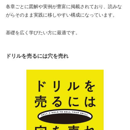
各章ごとに図解や実例が豊富に掲載されており、読みな
がらそのまま実践に移しやすい構成になっています。
基礎を広く学びたい方に最適です。
ドリルを売るには穴を売れ