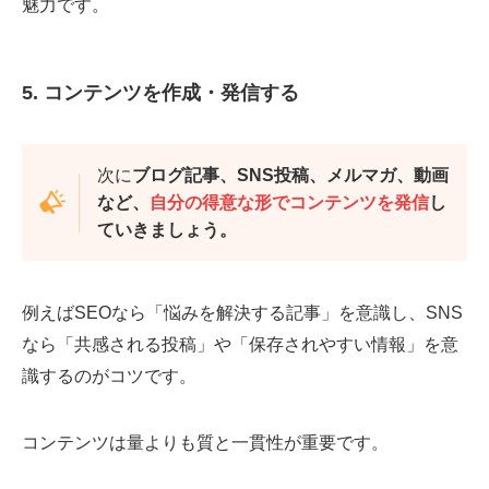
魅力です。
5. コンテンツを作成・発信する
次に
ブログ記事、SNS投稿、メルマガ、動画
など、
自分の得意な形でコンテンツを発信
し
ていきましょう。
例えばSEOなら「悩みを解決する記事」を意識し、SNS
なら「共感される投稿」や「保存されやすい情報」を意
識するのがコツです。
コンテンツは量よりも質と一貫性が重要です。