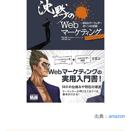
出典：
amazon