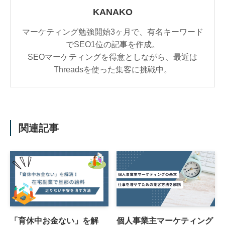
KANAKO
マーケティング勉強開始3ヶ月で、有名キーワード
でSEO1位の記事を作成。
SEOマーケティングを得意としながら、最近は
Threadsを使った集客に挑戦中。
関連記事
「育休中お金ない」を解
個人事業主マーケティング