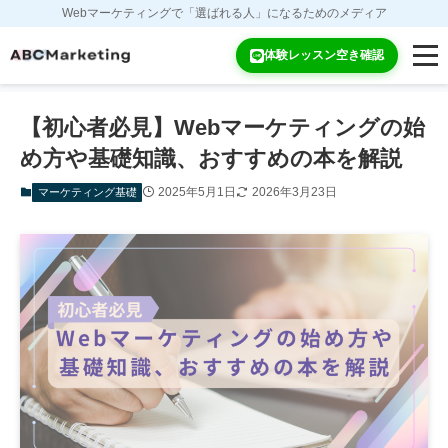
Webマーケティングで「選ばれる人」になるためのメディア
ホーム
マーケティング基礎
体験レッスン空き確認
【初心者必見】Webマーケティングの始
め方や基礎知識、おすすめの本を解説
2025年5月1日
2026年3月23日
マーケティング基礎