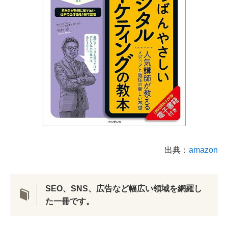
出典：
amazon
SEO、SNS、広告など幅広い領域を網羅し
た一冊です。