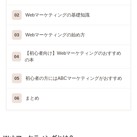
Webマーケティングの基礎知識
Webマーケティングの始め方
【初心者向け】Webマーケティングのおすすめ
の本
初心者の方にはABCマーケティングがおすすめ
まとめ