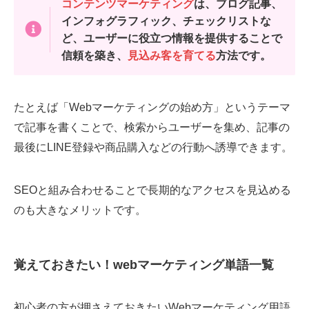
コンテンツマーケティング
は、ブログ記事、
インフォグラフィック、チェックリストな
ど、ユーザーに役立つ情報を提供することで
信頼を築き、
見込み客を育てる
方法です。
たとえば「Webマーケティングの始め方」というテーマ
で記事を書くことで、検索からユーザーを集め、記事の
最後にLINE登録や商品購入などの行動へ誘導できます。
SEOと組み合わせることで長期的なアクセスを見込める
のも大きなメリットです。
覚えておきたい！webマーケティング単語一覧
初心者の方が押さえておきたいWebマーケティング用語