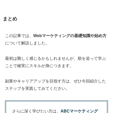
まとめ
この記事では、
Webマーケティングの基礎知識や始め方
について解説しました。
最初は難しく感じるかもしれませんが、順を追って学ぶ
ことで確実にスキルが身につきます。
副業やキャリアアップを目指す方は、ぜひ今回紹介した
ステップを実践してみてください。
さらに深く学びたい方は、
ABCマーケティング