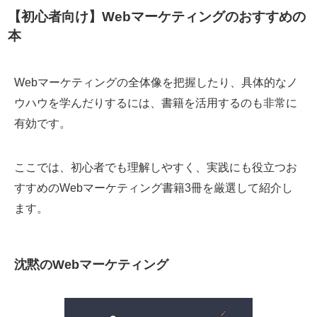
【初心者向け】Webマーケティングのおすすめの
本
Webマーケティングの全体像を把握したり、具体的なノ
ウハウを学んだりするには、書籍を活用するのも非常に
有効です。
ここでは、初心者でも理解しやすく、実践にも役立つお
すすめのWebマーケティング書籍3冊を厳選して紹介し
ます。
沈黙のWebマーケティング