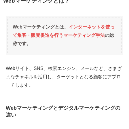
Webマーケティングとは？
Webマーケティングとは、
インターネットを使っ
て集客・販売促進を行うマーケティング手法
の総
称です。
Webサイト、SNS、検索エンジン、メールなど、さまざ
まなチャネルを活用し、ターゲットとなる顧客にアプロ
ーチします。
Webマーケティングとデジタルマーケティングの
違い