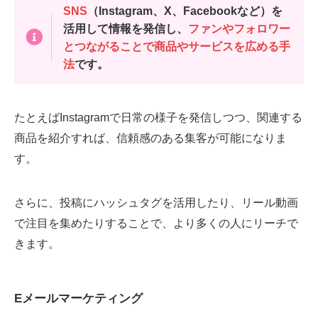
SNS
（Instagram、X、Facebookなど）を
活用して情報を発信し、
ファンやフォロワー
とつながることで商品やサービスを広める手
法
です。
たとえばInstagramで日常の様子を発信しつつ、関連する
商品を紹介すれば、信頼感のある集客が可能になりま
す。
さらに、投稿にハッシュタグを活用したり、リール動画
で注目を集めたりすることで、より多くの人にリーチで
きます。
Eメールマーケティング