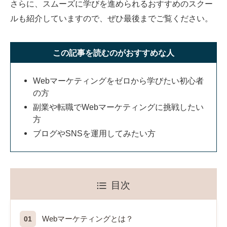
さらに、スムーズに学びを進められるおすすめのスクー
ルも紹介していますので、ぜひ最後までご覧ください。
この記事を読むのがおすすめな人
Webマーケティングをゼロから学びたい初心者
の方
副業や転職でWebマーケティングに挑戦したい
方
ブログやSNSを運用してみたい方
目次
Webマーケティングとは？