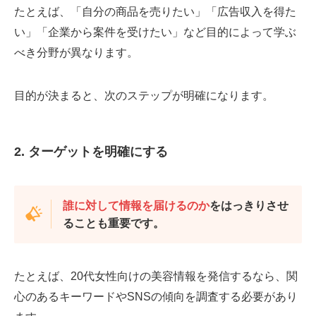
たとえば、「自分の商品を売りたい」「広告収入を得た
い」「企業から案件を受けたい」など目的によって学ぶ
べき分野が異なります。
目的が決まると、次のステップが明確になります。
2. ターゲットを明確にする
誰に対して情報を届けるのか
をはっきりさせ
ることも重要です。
たとえば、20代女性向けの美容情報を発信するなら、関
心のあるキーワードやSNSの傾向を調査する必要があり