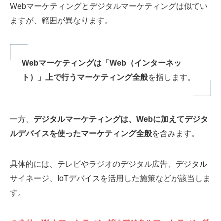
Webマーケティングとデジタルマーケティングは似てい
ますが、範囲が異なります。
Webマーケティングは「Web（インターネッ
ト）」上で行うマーケティング全般
を指します。
一方、
デジタルマーケティングは、Webに加えてデジタ
ルデバイスを使ったマーケティング全般
を含みます。
具体的には、テレビやラジオのデジタル広告、デジタル
サイネージ、IoTデバイスを活用した施策などが該当しま
す。