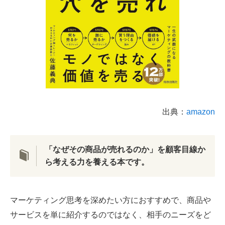
出典：
amazon
「なぜその商品が売れるのか」を顧客目線か
ら考える力を養える本です。
マーケティング思考を深めたい方におすすめで、商品や
サービスを単に紹介するのではなく、相手のニーズをど