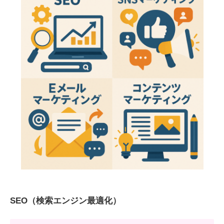
SEO（検索エンジン最適化）